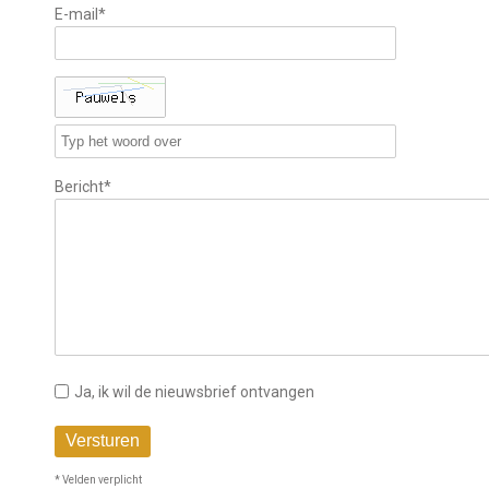
E-mail*
Bericht*
Ja, ik wil de nieuwsbrief ontvangen
Versturen
* Velden verplicht