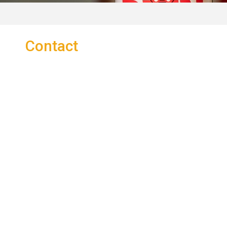
Contact