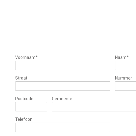
Voornaam*
Naam*
Straat
Nummer
Postcode
Gemeente
Telefoon