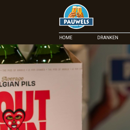
HOME
DRANKEN