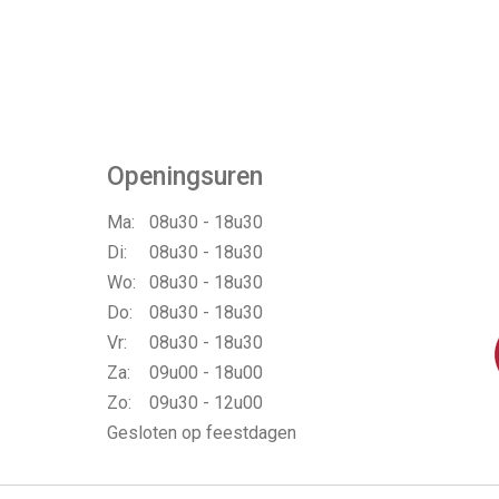
Openingsuren
Ma:
08u30 - 18u30
Di:
08u30 - 18u30
Wo:
08u30 - 18u30
Do:
08u30 - 18u30
Vr:
08u30 - 18u30
Za:
09u00 - 18u00
Zo:
09u30 - 12u00
Gesloten op feestdagen